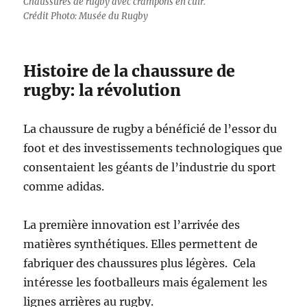
Chaussures de rugby avec crampons en cuir.
Crédit Photo: Musée du Rugby
Histoire de la chaussure de
rugby: la révolution
La chaussure de rugby a bénéficié de l’essor du
foot et des investissements technologiques que
consentaient les géants de l’industrie du sport
comme adidas.
La première innovation est l’arrivée des
matières synthétiques. Elles permettent de
fabriquer des chaussures plus légères. Cela
intéresse les footballeurs mais également les
lignes arrières au rugby.