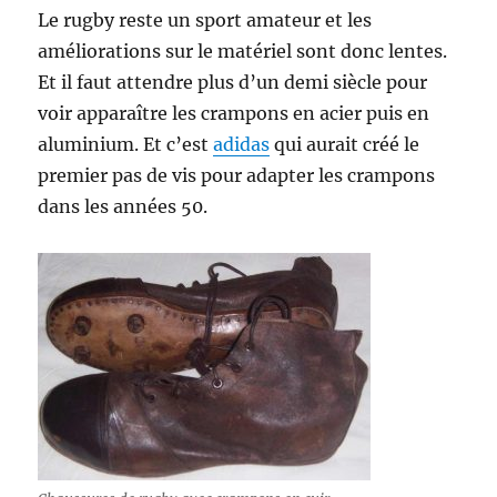
Le rugby reste un sport amateur et les
améliorations sur le matériel sont donc lentes.
Et il faut attendre plus d’un demi siècle pour
voir apparaître les crampons en acier puis en
aluminium. Et c’est
adidas
qui aurait créé le
premier pas de vis pour adapter les crampons
dans les années 50.