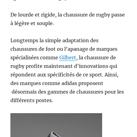
De lourde et rigide, la chaussure de rugby passe
à légère et souple.
Longtemps la simple adaptation des
chaussures de foot ou l’apanage de marques
spécialisées comme
Gilbert
, la chaussure de
rugby profite maintenant d’innovations qui
répondent aux spécificités de ce sport. Ainsi,
des marques comme adidas proposent
désormais des gammes de chaussures pour les
différents postes.