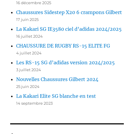
16 décembre 2025
Chaussures Sidestep X20 6 crampons Gilbert
17 juin 2025
La Kakari SG IE3580 ciel d’adidas 2024/2025
16 juillet 2024
CHAUSSURE DE RUGBY RS-15 ELITE FG
4 juillet 2024
Les RS-15 SG d’adidas version 2024/2025
3 juillet 2024
Nouvelles Chaussures Gilbert 2024
25 juin 2024
La Kakari Elite SG blanche en test
14 septembre 2023