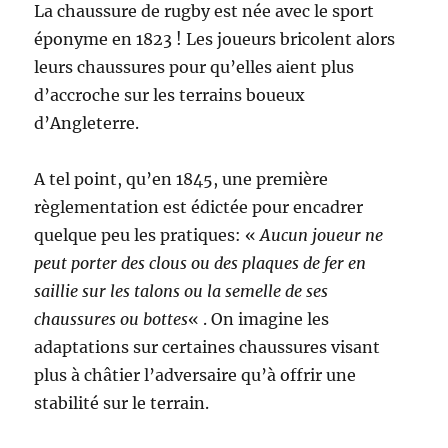
La chaussure de rugby est née avec le sport
éponyme en 1823 ! Les joueurs bricolent alors
leurs chaussures pour qu’elles aient plus
d’accroche sur les terrains boueux
d’Angleterre.
A tel point, qu’en 1845, une première
règlementation est édictée pour encadrer
quelque peu les pratiques: «
Aucun joueur ne
peut porter des clous ou des plaques de fer en
saillie sur les talons ou la semelle de ses
chaussures ou bottes
« . On imagine les
adaptations sur certaines chaussures visant
plus à châtier l’adversaire qu’à offrir une
stabilité sur le terrain.