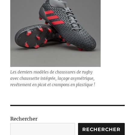
Les derniers modèles de chaussures de rugby
avec chaussette intégrée, laçage asymétrique,
revêtement en picot et crampons en plastique !
Rechercher
RECHERCHER