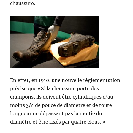
chaussure.
En effet, en 1910, une nouvelle réglementation
précise que «Si la chaussure porte des
crampons, ils doivent être cylindriques d’au
moins 3/4 de pouce de diamètre et de toute
longueur ne dépassant pas la moitié du
diamètre et être fixés par quatre clous. »