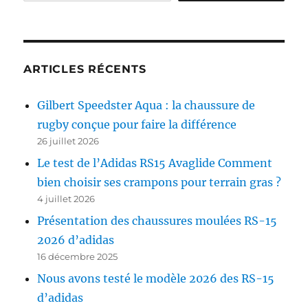
ARTICLES RÉCENTS
Gilbert Speedster Aqua : la chaussure de
rugby conçue pour faire la différence
26 juillet 2026
Le test de l’Adidas RS15 Avaglide Comment
bien choisir ses crampons pour terrain gras ?
4 juillet 2026
Présentation des chaussures moulées RS-15
2026 d’adidas
16 décembre 2025
Nous avons testé le modèle 2026 des RS-15
d’adidas