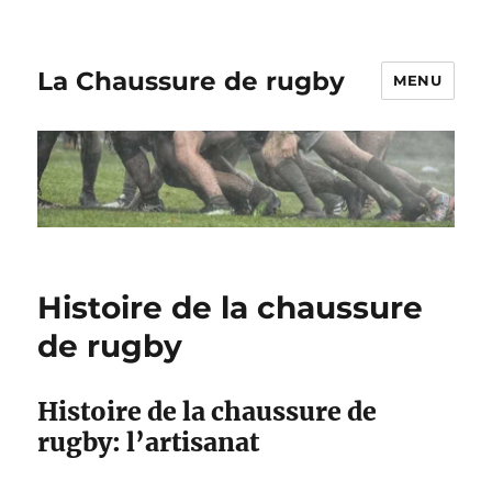
La Chaussure de rugby
MENU
Histoire de la chaussure
de rugby
Histoire de la chaussure de
rugby: l’artisanat