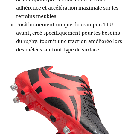
adhérence et accélération maximale sur les
terrains meubles.
Positionnement unique du crampon TPU
avant, créé spécifiquement pour les besoins
du rugby, fournit une traction améliorée lors
des mêlées sur tout type de surface.