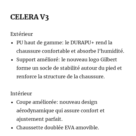
CELERA V3
Extérieur
PU haut de gamme: le DURAPU+ rend la
chaussure confortable et absorbe l’humidité.
Support amélioré: le nouveau logo Gilbert
forme un socle de stabilité autour du pied et
renforce la structure de la chaussure.
Intérieur
Coupe améliorée: nouveau design
aérodynamique qui assure confort et
ajustement parfait.
Chaussette doublée EVA amovible.