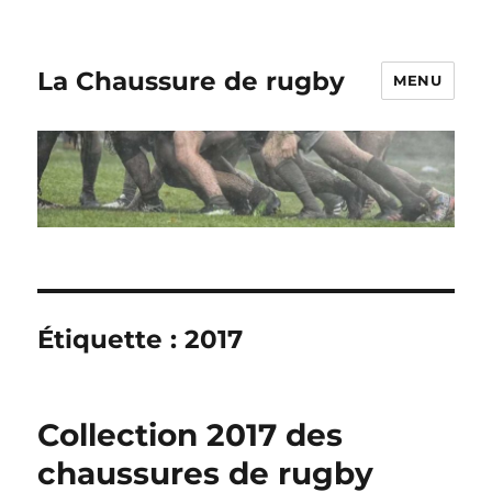
La Chaussure de rugby
MENU
Étiquette :
2017
Collection 2017 des
chaussures de rugby