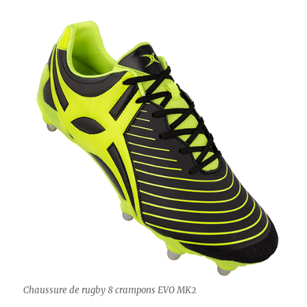
Chaussure de rugby 8 crampons EVO MK2