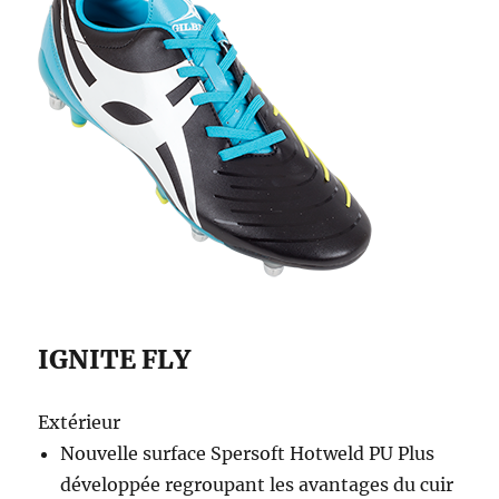
IGNITE FLY
Extérieur
Nouvelle surface Spersoft Hotweld PU Plus
développée regroupant les avantages du cuir