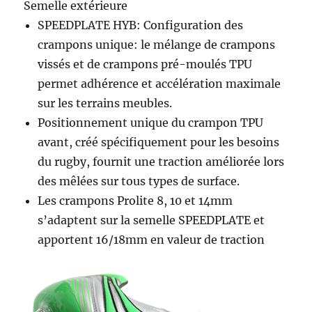
Semelle extérieure
SPEEDPLATE HYB: Configuration des
crampons unique: le mélange de crampons
vissés et de crampons pré-moulés TPU
permet adhérence et accélération maximale
sur les terrains meubles.
Positionnement unique du crampon TPU
avant, créé spécifiquement pour les besoins
du rugby, fournit une traction améliorée lors
des mêlées sur tous types de surface.
Les crampons Prolite 8, 10 et 14mm
s’adaptent sur la semelle SPEEDPLATE et
apportent 16/18mm en valeur de traction