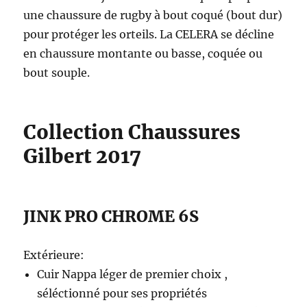
une chaussure de rugby à bout coqué (bout dur)
pour protéger les orteils. La CELERA se décline
en chaussure montante ou basse, coquée ou
bout souple.
Collection Chaussures
Gilbert 2017
JINK PRO CHROME 6S
Extérieure:
Cuir Nappa léger de premier choix ,
séléctionné pour ses propriétés