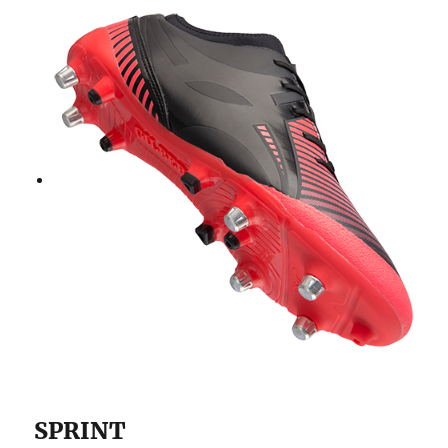
SPRINT