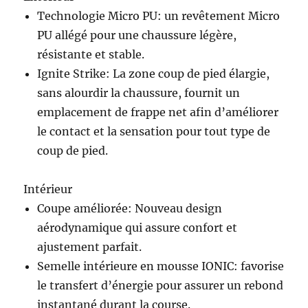
Technologie Micro PU: un revêtement Micro
PU allégé pour une chaussure légère,
résistante et stable.
Ignite Strike: La zone coup de pied élargie,
sans alourdir la chaussure, fournit un
emplacement de frappe net afin d’améliorer
le contact et la sensation pour tout type de
coup de pied.
Intérieur
Coupe améliorée: Nouveau design
aérodynamique qui assure confort et
ajustement parfait.
Semelle intérieure en mousse IONIC: favorise
le transfert d’énergie pour assurer un rebond
instantané durant la course.