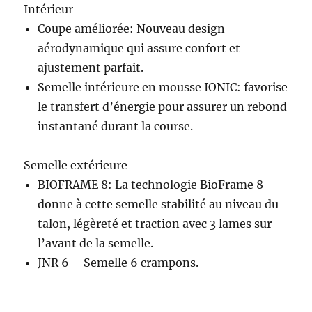
Intérieur
Coupe améliorée: Nouveau design
aérodynamique qui assure confort et
ajustement parfait.
Semelle intérieure en mousse IONIC: favorise
le transfert d’énergie pour assurer un rebond
instantané durant la course.
Semelle extérieure
BIOFRAME 8: La technologie BioFrame 8
donne à cette semelle stabilité au niveau du
talon, légèreté et traction avec 3 lames sur
l’avant de la semelle.
JNR 6 – Semelle 6 crampons.