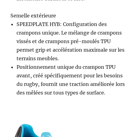
Semelle extérieure
SPEEDPLATE HYB: Configuration des
crampons unique. Le mélange de crampons
vissés et de crampons pré-moulés TPU
permet grip et accélération maximale sur les
terrains meubles.
Positionnement unique du crampon TPU
avant, créé spécifiquement pour les besoins
du rugby, fournit une traction améliorée lors
des mêlées sur tous types de surface.