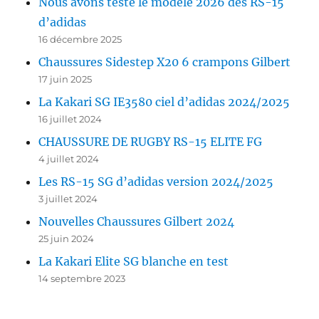
Nous avons testé le modèle 2026 des RS-15
d’adidas
16 décembre 2025
Chaussures Sidestep X20 6 crampons Gilbert
17 juin 2025
La Kakari SG IE3580 ciel d’adidas 2024/2025
16 juillet 2024
CHAUSSURE DE RUGBY RS-15 ELITE FG
4 juillet 2024
Les RS-15 SG d’adidas version 2024/2025
3 juillet 2024
Nouvelles Chaussures Gilbert 2024
25 juin 2024
La Kakari Elite SG blanche en test
14 septembre 2023