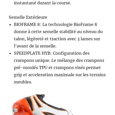
instantané durant la course.
Semelle Extérieure
BIOFRAME 8: La technologie BioFrame 8
donne à cette semelle stabilité au niveau du
talon, légèreté et traction avec 3 lames sur
l’avant de la semelle.
SPEEDPLATE HYB: Configuration des
crampons unique. Le mélange des crampons
pré-moulés TPU et crampons visés permet
grip et acceleration maximale sur les terrains
meubles.