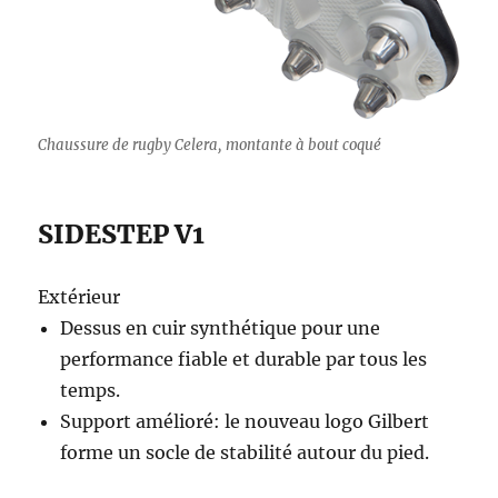
Chaussure de rugby Celera, montante à bout coqué
SIDESTEP V1
Extérieur
Dessus en cuir synthétique pour une
performance fiable et durable par tous les
temps.
Support amélioré: le nouveau logo Gilbert
forme un socle de stabilité autour du pied.