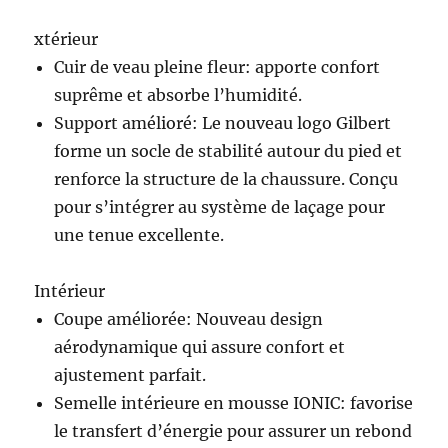
xtérieur
Cuir de veau pleine fleur: apporte confort
suprême et absorbe l’humidité.
Support amélioré: Le nouveau logo Gilbert
forme un socle de stabilité autour du pied et
renforce la structure de la chaussure. Conçu
pour s’intégrer au système de laçage pour
une tenue excellente.
Intérieur
Coupe améliorée: Nouveau design
aérodynamique qui assure confort et
ajustement parfait.
Semelle intérieure en mousse IONIC: favorise
le transfert d’énergie pour assurer un rebond