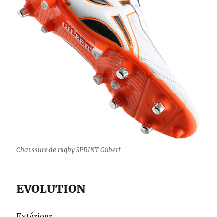
Chaussure de rugby SPRINT Gilbert
EVOLUTION
Extérieur