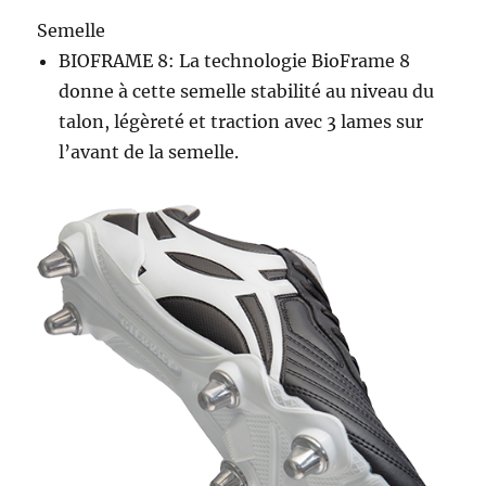
Semelle
BIOFRAME 8: La technologie BioFrame 8
donne à cette semelle stabilité au niveau du
talon, légèreté et traction avec 3 lames sur
l’avant de la semelle.