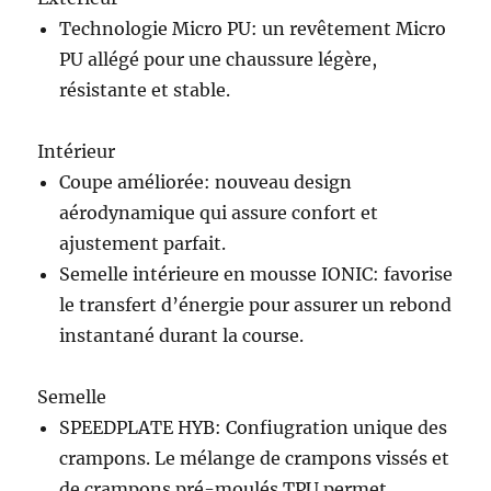
Technologie Micro PU: un revêtement Micro
PU allégé pour une chaussure légère,
résistante et stable.
Intérieur
Coupe améliorée: nouveau design
aérodynamique qui assure confort et
ajustement parfait.
Semelle intérieure en mousse IONIC: favorise
le transfert d’énergie pour assurer un rebond
instantané durant la course.
Semelle
SPEEDPLATE HYB: Confiugration unique des
crampons. Le mélange de crampons vissés et
de crampons pré-moulés TPU permet