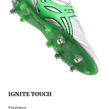
IGNITE TOUCH
Extérieur