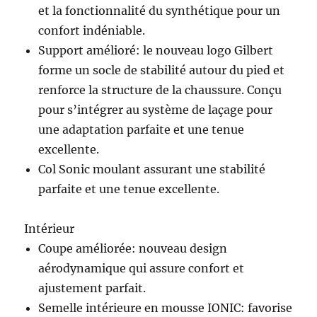
et la fonctionnalité du synthétique pour un
confort indéniable.
Support amélioré: le nouveau logo Gilbert
forme un socle de stabilité autour du pied et
renforce la structure de la chaussure. Conçu
pour s’intégrer au système de laçage pour
une adaptation parfaite et une tenue
excellente.
Col Sonic moulant assurant une stabilité
parfaite et une tenue excellente.
Intérieur
Coupe améliorée: nouveau design
aérodynamique qui assure confort et
ajustement parfait.
Semelle intérieure en mousse IONIC: favorise