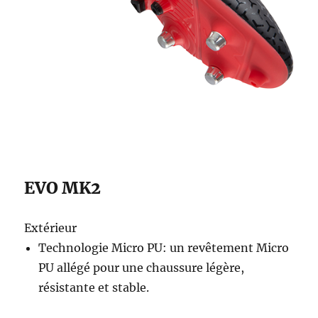
EVO MK2
Extérieur
Technologie Micro PU: un revêtement Micro
PU allégé pour une chaussure légère,
résistante et stable.