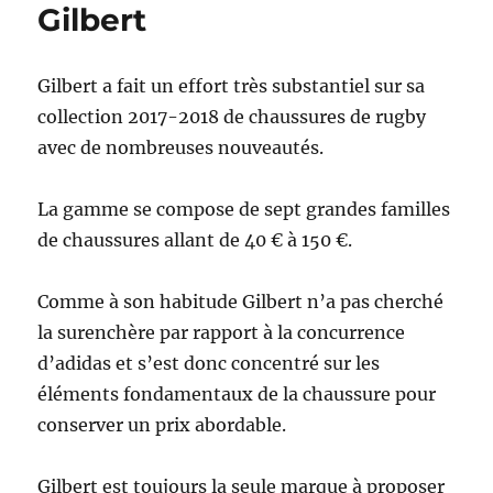
Gilbert
Gilbert a fait un effort très substantiel sur sa
collection 2017-2018 de chaussures de rugby
avec de nombreuses nouveautés.
La gamme se compose de sept grandes familles
de chaussures allant de 40 € à 150 €.
Comme à son habitude Gilbert n’a pas cherché
la surenchère par rapport à la concurrence
d’adidas et s’est donc concentré sur les
éléments fondamentaux de la chaussure pour
conserver un prix abordable.
Gilbert est toujours la seule marque à proposer