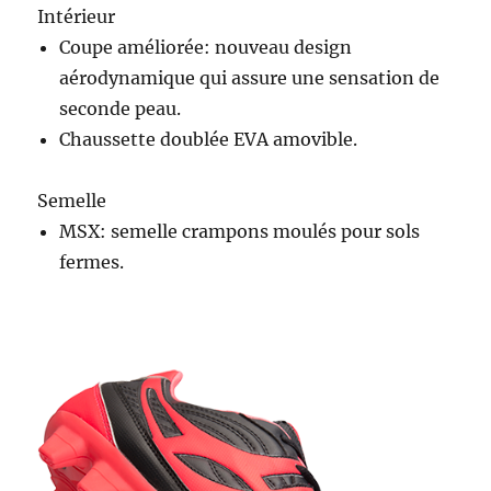
Intérieur
Coupe améliorée: nouveau design
aérodynamique qui assure une sensation de
seconde peau.
Chaussette doublée EVA amovible.
Semelle
MSX: semelle crampons moulés pour sols
fermes.