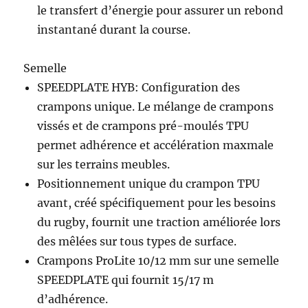
le transfert d’énergie pour assurer un rebond
instantané durant la course.
Semelle
SPEEDPLATE HYB: Configuration des
crampons unique. Le mélange de crampons
vissés et de crampons pré-moulés TPU
permet adhérence et accélération maxmale
sur les terrains meubles.
Positionnement unique du crampon TPU
avant, créé spécifiquement pour les besoins
du rugby, fournit une traction améliorée lors
des mêlées sur tous types de surface.
Crampons ProLite 10/12 mm sur une semelle
SPEEDPLATE qui fournit 15/17 m
d’adhérence.