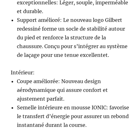
exceptionnelles: Léger, souple, imperméable
et durable.
Support amélioré: Le nouveau logo Gilbert
redessiné forme un socle de stabilité autour
du pied et renforce la structure de la
chaussure. Conçu pour s’intégrer au système
de laçage pour une tenue excellentet.
Intérieur:
Coupe améliorée: Nouveau design
aérodynamique qui assure confort et
ajustement parfait.
Semelle intérieure en mousse IONIC: favorise
le transfert d’énergie pour assurer un rebond
instantané durant la course.