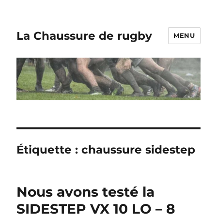
La Chaussure de rugby
MENU
Étiquette :
chaussure sidestep
Nous avons testé la
SIDESTEP VX 10 LO – 8