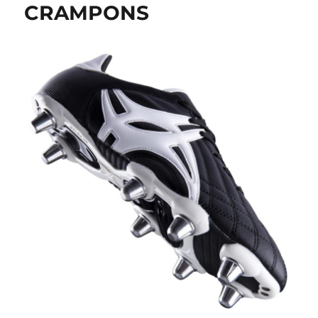
CRAMPONS