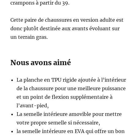
crampons à partir du 39.
Cette paire de chaussures en version adulte est
donc plutôt destinée aux avants évoluant sur
un terrain gras.
Nous avons aimé
La planche en TPU rigide ajoutée à l’intérieur
de la chaussure pour une meilleure puissance
et un point de flexion supplémentaire à
l’avant-pied,
La semelle intérieure amovible pour mettre
votre propre semelle si nécessaire,
la semelle intérieure en EVA qui offre un bon