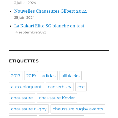
3 juillet 2024
Nouvelles Chaussures Gilbert 2024
25 juin 2024
La Kakari Elite SG blanche en test
14 septembre 2023
ÉTIQUETTES
2017
2019
adidas
allblacks
auto-bloquant
canterbury
ccc
chaussure
chaussure Kevlar
chaussure rugby
chaussure rugby avants