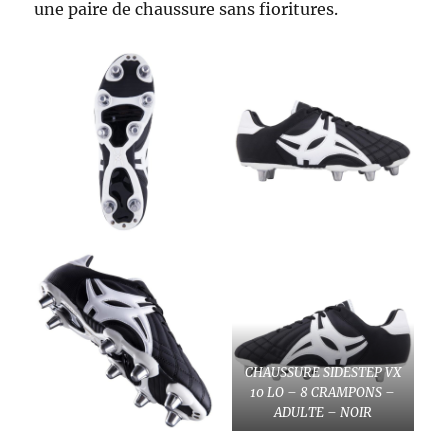
une paire de chaussure sans fioritures.
CHAUSSURE SIDESTEP VX
10 LO – 8 CRAMPONS –
ADULTE – NOIR