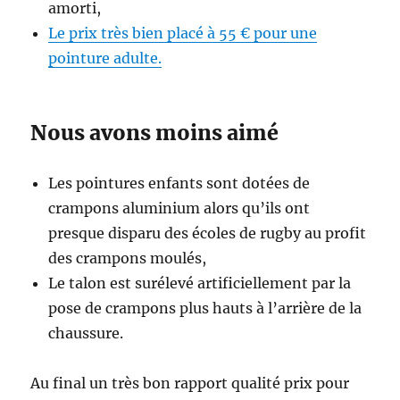
amorti,
Le prix très bien placé à 55 € pour une
pointure adulte.
Nous avons moins aimé
Les pointures enfants sont dotées de
crampons aluminium alors qu’ils ont
presque disparu des écoles de rugby au profit
des crampons moulés,
Le talon est surélevé artificiellement par la
pose de crampons plus hauts à l’arrière de la
chaussure.
Au final un très bon rapport qualité prix pour