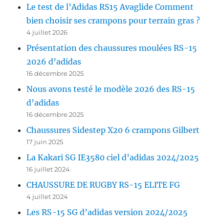
Le test de l’Adidas RS15 Avaglide Comment
bien choisir ses crampons pour terrain gras ?
4 juillet 2026
Présentation des chaussures moulées RS-15
2026 d’adidas
16 décembre 2025
Nous avons testé le modèle 2026 des RS-15
d’adidas
16 décembre 2025
Chaussures Sidestep X20 6 crampons Gilbert
17 juin 2025
La Kakari SG IE3580 ciel d’adidas 2024/2025
16 juillet 2024
CHAUSSURE DE RUGBY RS-15 ELITE FG
4 juillet 2024
Les RS-15 SG d’adidas version 2024/2025