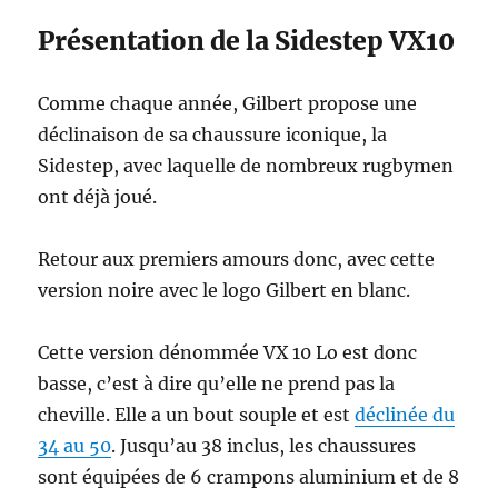
Présentation de la Sidestep VX10
Comme chaque année, Gilbert propose une
déclinaison de sa chaussure iconique, la
Sidestep, avec laquelle de nombreux rugbymen
ont déjà joué.
Retour aux premiers amours donc, avec cette
version noire avec le logo Gilbert en blanc.
Cette version dénommée VX 10 Lo est donc
basse, c’est à dire qu’elle ne prend pas la
cheville. Elle a un bout souple et est
déclinée du
34 au 50
. Jusqu’au 38 inclus, les chaussures
sont équipées de 6 crampons aluminium et de 8