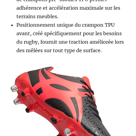
adhérence et accélération maximale sur les
terrains meubles.
Positionnement unique du crampon TPU
avant, créé spécifiquement pour les besoins
du rugby, fournit une traction améliorée lors
des mêlées sur tout type de surface.