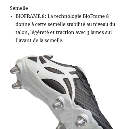
Semelle
BIOFRAME 8: La technologie BioFrame 8
donne à cette semelle stabilité au niveau du
talon, légèreté et traction avec 3 lames sur
l’avant de la semelle.