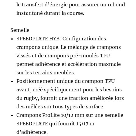
le transfert d’énergie pour assurer un rebond
instantané durant la course.
Semelle
SPEEDPLATE HYB: Configuration des
crampons unique. Le mélange de crampons
vissés et de crampons pré-moulés TPU
permet adhérence et accélération maxmale
sur les terrains meubles.
Positionnement unique du crampon TPU
avant, créé spécifiquement pour les besoins
du rugby, fournit une traction améliorée lors
des mêlées sur tous types de surface.
Crampons ProLite 10/12 mm sur une semelle
SPEEDPLATE qui fournit 15/17 m
d’adhérence.