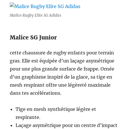
Malice Rugby Elite SG Adidas
Malice SG Junior
cette chaussure de rugby enfants pour terrain
gras. Elle est équipée d’un laçage asymétrique
pour une plus grande surface de frappe. Ornée
d’un graphisme inspiré de la glace, sa tige en
mesh respirant offre une légèreté maximale
dans tes accélérations.
Tige en mesh synthétique légère et
respirante.
Laçage asymétrique pour un centre d’impact