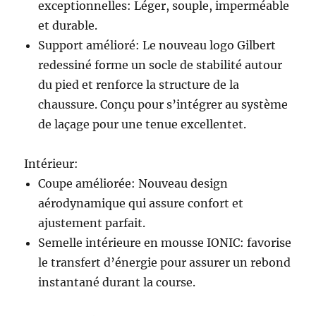
exceptionnelles: Léger, souple, imperméable
et durable.
Support amélioré: Le nouveau logo Gilbert
redessiné forme un socle de stabilité autour
du pied et renforce la structure de la
chaussure. Conçu pour s’intégrer au système
de laçage pour une tenue excellentet.
Intérieur:
Coupe améliorée: Nouveau design
aérodynamique qui assure confort et
ajustement parfait.
Semelle intérieure en mousse IONIC: favorise
le transfert d’énergie pour assurer un rebond
instantané durant la course.