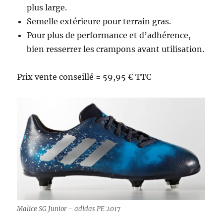
plus large.
Semelle extérieure pour terrain gras.
Pour plus de performance et d’adhérence,
bien resserrer les crampons avant utilisation.
Prix vente conseillé = 59,95 € TTC
Malice SG Junior – adidas PE 2017