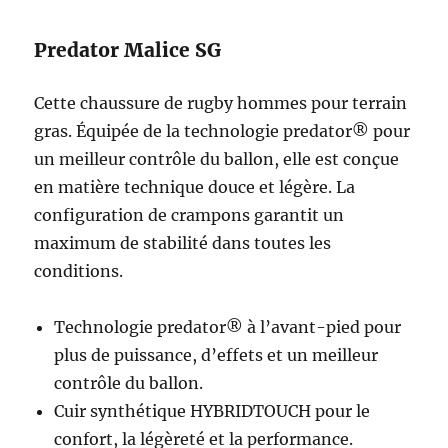
Predator Malice SG
Cette chaussure de rugby hommes pour terrain
gras. Équipée de la technologie predator® pour
un meilleur contrôle du ballon, elle est conçue
en matière technique douce et légère. La
configuration de crampons garantit un
maximum de stabilité dans toutes les
conditions.
Technologie predator® à l’avant-pied pour
plus de puissance, d’effets et un meilleur
contrôle du ballon.
Cuir synthétique HYBRIDTOUCH pour le
confort, la légèreté et la performance.