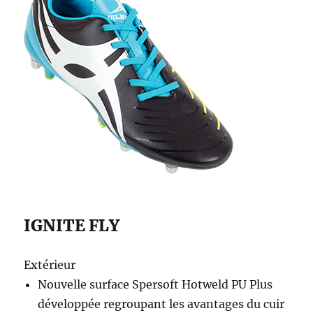
IGNITE FLY
Extérieur
Nouvelle surface Spersoft Hotweld PU Plus
développée regroupant les avantages du cuir