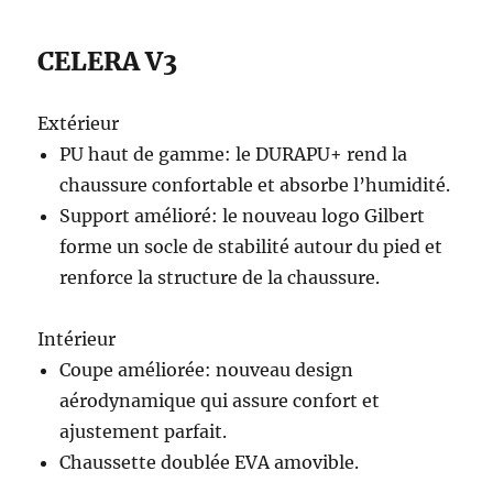
CELERA V3
Extérieur
PU haut de gamme: le DURAPU+ rend la
chaussure confortable et absorbe l’humidité.
Support amélioré: le nouveau logo Gilbert
forme un socle de stabilité autour du pied et
renforce la structure de la chaussure.
Intérieur
Coupe améliorée: nouveau design
aérodynamique qui assure confort et
ajustement parfait.
Chaussette doublée EVA amovible.