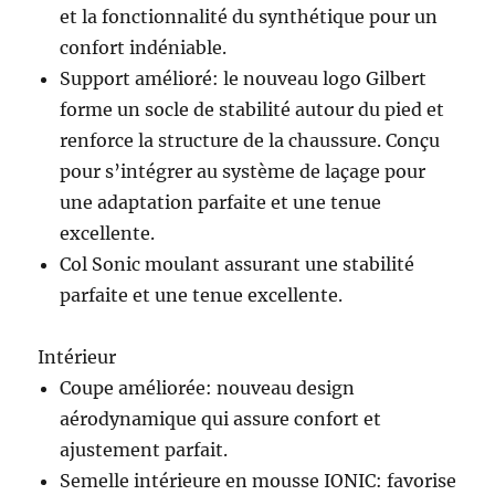
et la fonctionnalité du synthétique pour un
confort indéniable.
Support amélioré: le nouveau logo Gilbert
forme un socle de stabilité autour du pied et
renforce la structure de la chaussure. Conçu
pour s’intégrer au système de laçage pour
une adaptation parfaite et une tenue
excellente.
Col Sonic moulant assurant une stabilité
parfaite et une tenue excellente.
Intérieur
Coupe améliorée: nouveau design
aérodynamique qui assure confort et
ajustement parfait.
Semelle intérieure en mousse IONIC: favorise