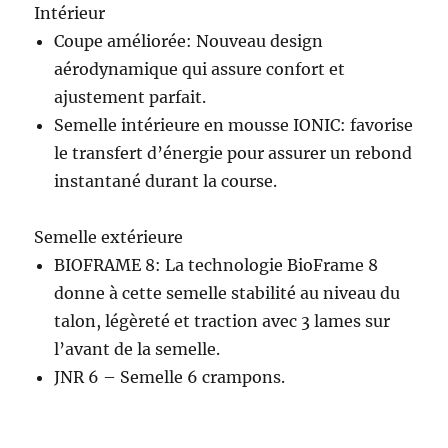
Intérieur
Coupe améliorée: Nouveau design
aérodynamique qui assure confort et
ajustement parfait.
Semelle intérieure en mousse IONIC: favorise
le transfert d’énergie pour assurer un rebond
instantané durant la course.
Semelle extérieure
BIOFRAME 8: La technologie BioFrame 8
donne à cette semelle stabilité au niveau du
talon, légèreté et traction avec 3 lames sur
l’avant de la semelle.
JNR 6 – Semelle 6 crampons.