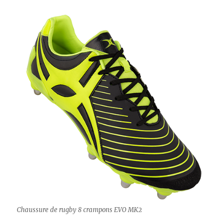
Chaussure de rugby 8 crampons EVO MK2