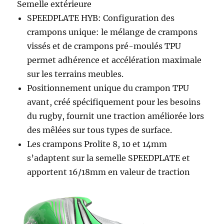
Semelle extérieure
SPEEDPLATE HYB: Configuration des
crampons unique: le mélange de crampons
vissés et de crampons pré-moulés TPU
permet adhérence et accélération maximale
sur les terrains meubles.
Positionnement unique du crampon TPU
avant, créé spécifiquement pour les besoins
du rugby, fournit une traction améliorée lors
des mêlées sur tous types de surface.
Les crampons Prolite 8, 10 et 14mm
s’adaptent sur la semelle SPEEDPLATE et
apportent 16/18mm en valeur de traction