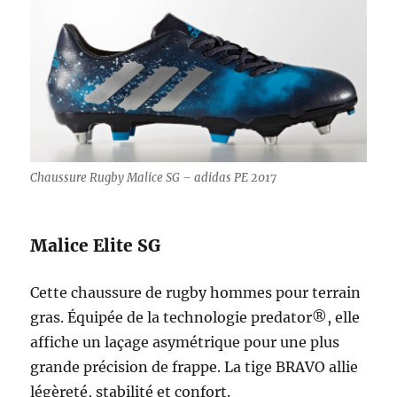
Chaussure Rugby Malice SG – adidas PE 2017
Malice Elite SG
Cette chaussure de rugby hommes pour terrain
gras. Équipée de la technologie predator®, elle
affiche un laçage asymétrique pour une plus
grande précision de frappe. La tige BRAVO allie
légèreté, stabilité et confort.