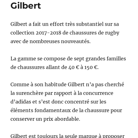
Gilbert
Gilbert a fait un effort très substantiel sur sa
collection 2017-2018 de chaussures de rugby
avec de nombreuses nouveautés.
La gamme se compose de sept grandes familles
de chaussures allant de 40 € à 150 €.
Comme à son habitude Gilbert n’a pas cherché
la surenchère par rapport à la concurrence
d’adidas et s’est donc concentré sur les
éléments fondamentaux de la chaussure pour
conserver un prix abordable.
Gilbert est toujours la seule marque à proposer