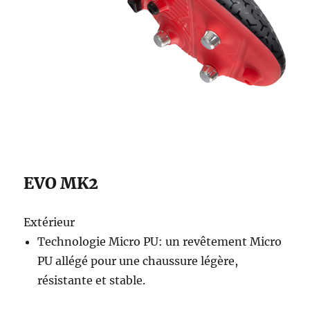
EVO MK2
Extérieur
Technologie Micro PU: un revêtement Micro
PU allégé pour une chaussure légère,
résistante et stable.