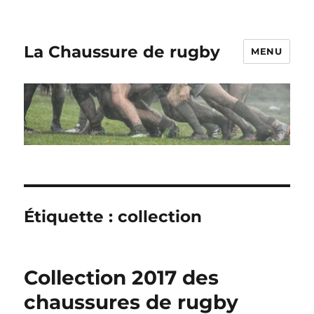
La Chaussure de rugby
MENU
Étiquette :
collection
Collection 2017 des
chaussures de rugby