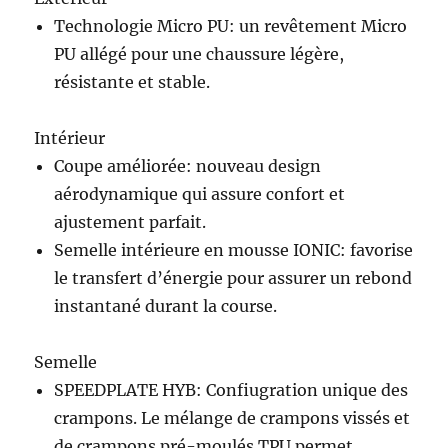
Technologie Micro PU: un revêtement Micro
PU allégé pour une chaussure légère,
résistante et stable.
Intérieur
Coupe améliorée: nouveau design
aérodynamique qui assure confort et
ajustement parfait.
Semelle intérieure en mousse IONIC: favorise
le transfert d’énergie pour assurer un rebond
instantané durant la course.
Semelle
SPEEDPLATE HYB: Confiugration unique des
crampons. Le mélange de crampons vissés et
de crampons pré-moulés TPU permet