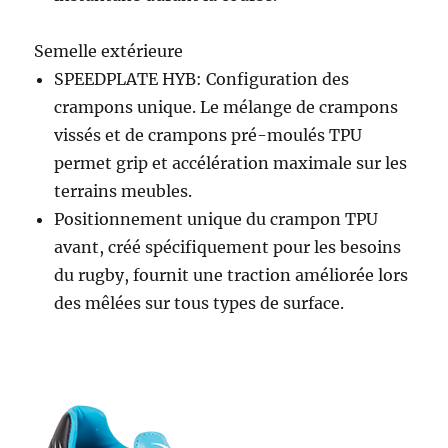
Semelle extérieure
SPEEDPLATE HYB: Configuration des
crampons unique. Le mélange de crampons
vissés et de crampons pré-moulés TPU
permet grip et accélération maximale sur les
terrains meubles.
Positionnement unique du crampon TPU
avant, créé spécifiquement pour les besoins
du rugby, fournit une traction améliorée lors
des mêlées sur tous types de surface.