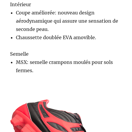
Intérieur
Coupe améliorée: nouveau design
aérodynamique qui assure une sensation de
seconde peau.
Chaussette doublée EVA amovible.
Semelle
MSX: semelle crampons moulés pour sols
fermes.