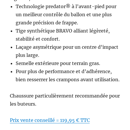
Technologie predator® à l’avant-pied pour
un meilleur contrôle du ballon et une plus
grande précision de frappe.
Tige synthétique BRAVO alliant légèreté,
stabilité et confort.
Laçage asymétrique pour un centre d’impact
plus large.
Semelle extérieure pour terrain gras.
Pour plus de performance et d’adhérence,
bien resserrer les crampons avant utilisation.
Chaussure particulièrement recommandée pour
les buteurs.
Prix vente conseillé = 119,95 € TTC