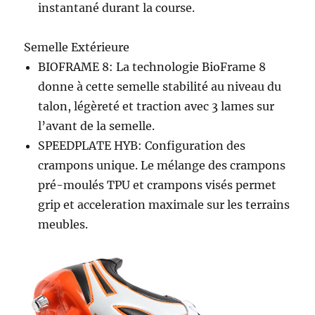
instantané durant la course.
Semelle Extérieure
BIOFRAME 8: La technologie BioFrame 8
donne à cette semelle stabilité au niveau du
talon, légèreté et traction avec 3 lames sur
l’avant de la semelle.
SPEEDPLATE HYB: Configuration des
crampons unique. Le mélange des crampons
pré-moulés TPU et crampons visés permet
grip et acceleration maximale sur les terrains
meubles.