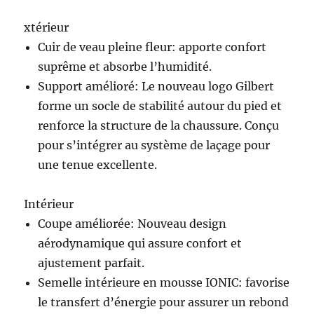
xtérieur
Cuir de veau pleine fleur: apporte confort
suprême et absorbe l’humidité.
Support amélioré: Le nouveau logo Gilbert
forme un socle de stabilité autour du pied et
renforce la structure de la chaussure. Conçu
pour s’intégrer au système de laçage pour
une tenue excellente.
Intérieur
Coupe améliorée: Nouveau design
aérodynamique qui assure confort et
ajustement parfait.
Semelle intérieure en mousse IONIC: favorise
le transfert d’énergie pour assurer un rebond