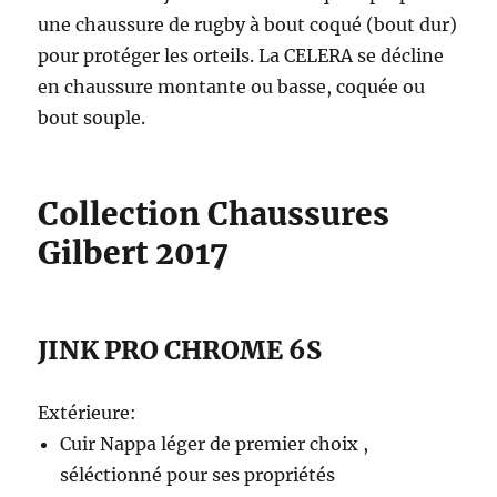
une chaussure de rugby à bout coqué (bout dur)
pour protéger les orteils. La CELERA se décline
en chaussure montante ou basse, coquée ou
bout souple.
Collection Chaussures
Gilbert 2017
JINK PRO CHROME 6S
Extérieure:
Cuir Nappa léger de premier choix ,
séléctionné pour ses propriétés