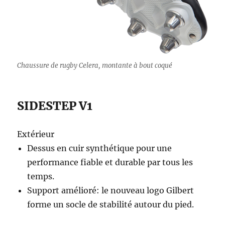
Chaussure de rugby Celera, montante à bout coqué
SIDESTEP V1
Extérieur
Dessus en cuir synthétique pour une
performance fiable et durable par tous les
temps.
Support amélioré: le nouveau logo Gilbert
forme un socle de stabilité autour du pied.