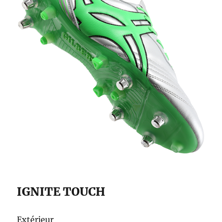
IGNITE TOUCH
Extérieur