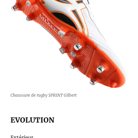
Chaussure de rugby SPRINT Gilbert
EVOLUTION
Extérieur