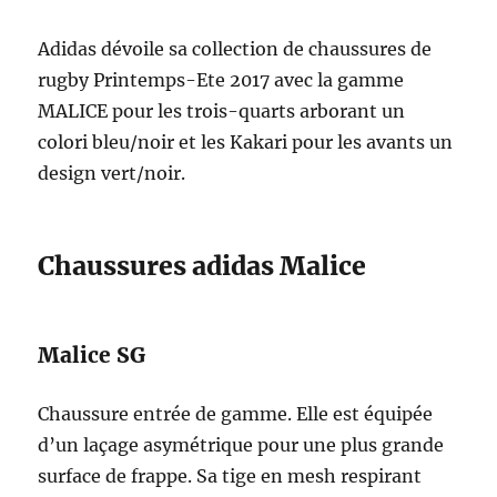
rugby
Gilbert
Adidas dévoile sa collection de chaussures de
rugby Printemps-Ete 2017 avec la gamme
MALICE pour les trois-quarts arborant un
colori bleu/noir et les Kakari pour les avants un
design vert/noir.
Chaussures adidas Malice
Malice SG
Chaussure entrée de gamme. Elle est équipée
d’un laçage asymétrique pour une plus grande
surface de frappe. Sa tige en mesh respirant