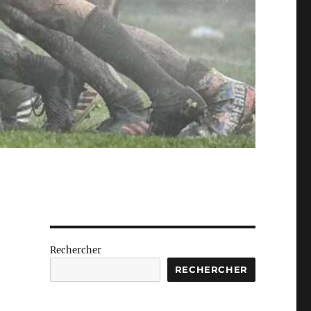
Rechercher
RECHERCHER