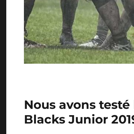
Nous avons testé 
Blacks Junior 201