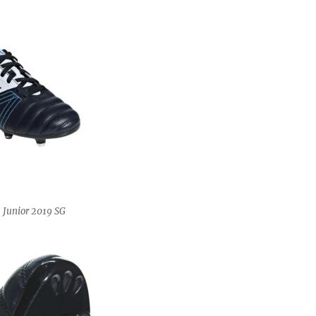
 Junior 2019 SG