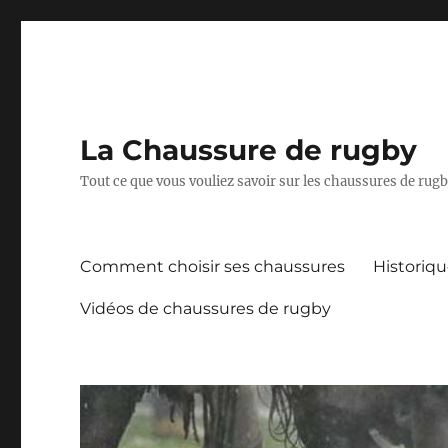
La Chaussure de rugby
Tout ce que vous vouliez savoir sur les chaussures de rug
Comment choisir ses chaussures
Historiq
Vidéos de chaussures de rugby