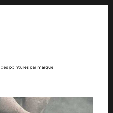
 des pointures par marque